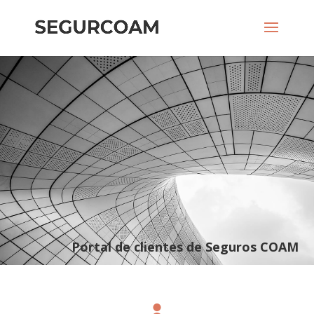
Portal de clientes de Seguros COAM